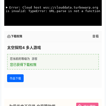
查看
下载权限
太空探险4 多人游戏
您当前的等级为
游客
您已获得下载权限
作品下载