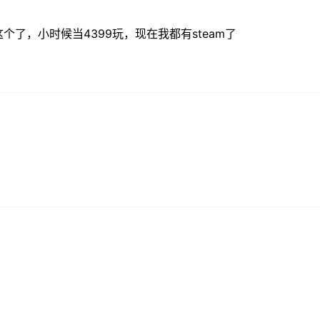
了，小时候当4399玩，现在我都有steam了