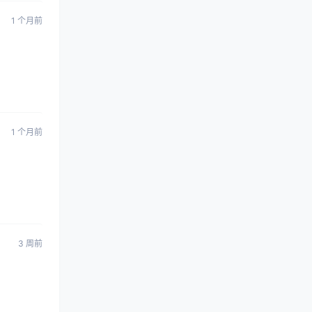
1 个月前
1 个月前
3 周前