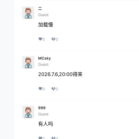
二
Guest
加载慢
0
0
MCsky
Guest
2026.7.6,20:00得来
0
0
999
Guest
有人吗
0
0