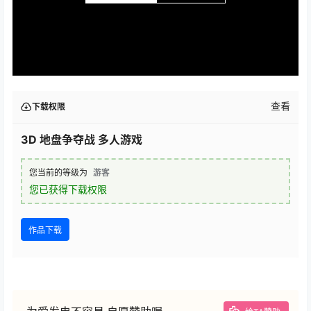
查看
下载权限
3D 地盘争夺战 多人游戏
您当前的等级为
游客
您已获得下载权限
作品下载