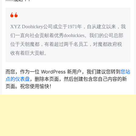
XYZ Doohickey公司成立于1971年，自从建立以来，我
们一直向社会贡献着优秀doohickies。我们的公司总部
位于天朝魔都，有着超过两千名员工，对魔都政府税
收有着巨大贡献。
而您，作为一位 WordPress 新用户，我们建议您转到
您站
点的仪表盘
，删除本页面，然后创建包含您自己内容的新
页面。祝您使用愉快！