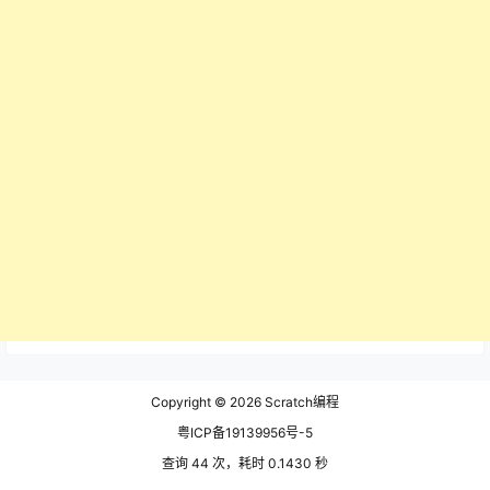
Copyright © 2026
Scratch编程
粤ICP备19139956号-5
查询 44 次，耗时 0.1430 秒