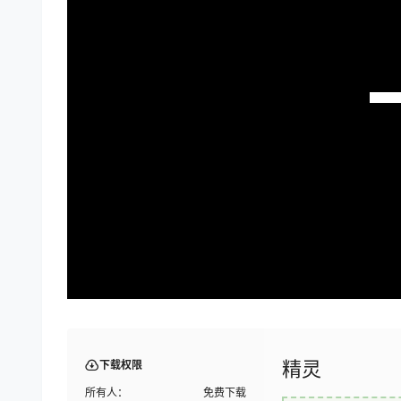
精灵
下载权限
所有人：
免费下载