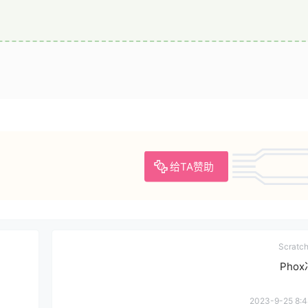
给TA赞助
Scrat
Pho
2023-9-25 8:4