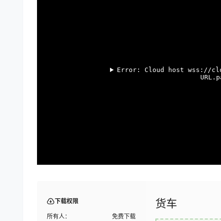
货车
下载权限
所有人：
免费下载