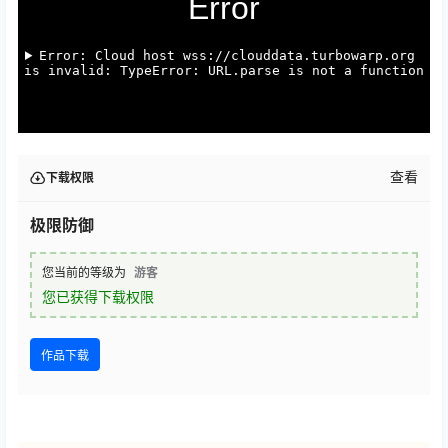
查看
下载权限
极限防御
您当前的等级为
游客
您已获得下载权限
作品下载