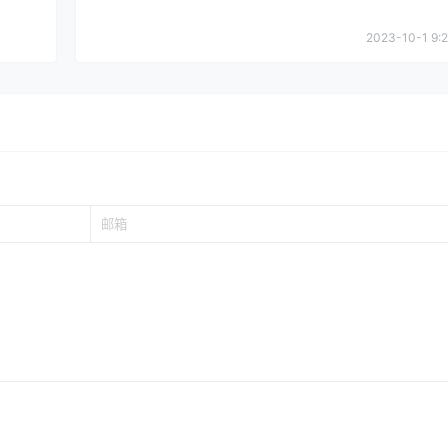
2023-10-1 9:2