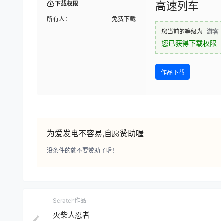
高速列车
下载权限
所有人：
免费下载
您当前的等级为
游客
您已获得下载权限
作品下载
为爱发电不容易,自愿赞助喔
没条件的就不要赞助了喔！
Scratch作品
火柴人忍者