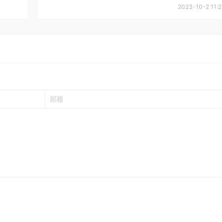
2023-10-2 11:2