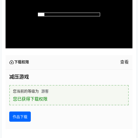
查看
下载权限
减压游戏
您当前的等级为
游客
您已获得下载权限
作品下载