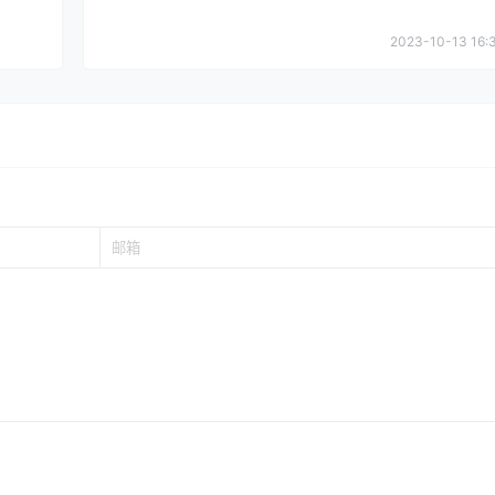
2023-10-13 16:3