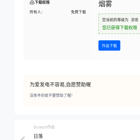
烟雾
下载权限
所有人：
免费下载
您当前的等级为
游客
您已获得下载权限
作品下载
为爱发电不容易,自愿赞助喔
没条件的就不要赞助了喔！
Scratch作品
日落