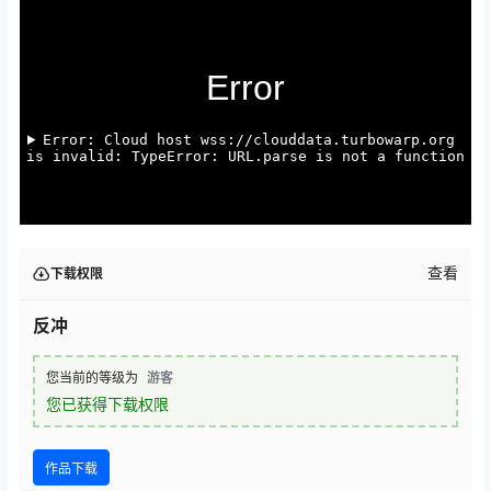
查看
下载权限
反冲
您当前的等级为
游客
您已获得下载权限
作品下载