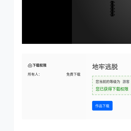
地牢逃脱
下载权限
所有人：
免费下载
您当前的等级为
游客
您已获得下载权限
作品下载