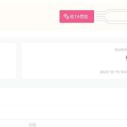
给TA赞助
Scrat
2023-10-15 13:4