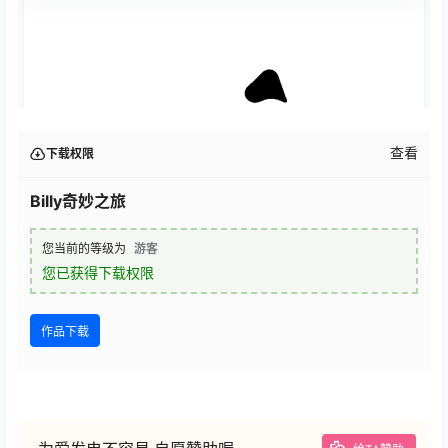
查看
下载权限
Billy奇妙之旅
您当前的等级为
游客
您已获得下载权限
作品下载