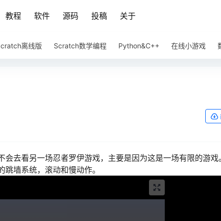
教程
软件
源码
投稿
关于
Scratch离线版
Scratch数学编程
Python&C++
在线小游戏
不会去看另一场忍者罗伊游戏，主要是因为这是一场有限的游戏
的跳墙系统，滚动和慢动作。