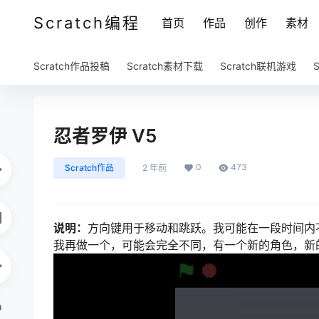
Scratch编程
首页
作品
创作
素材
Scratch作品投稿
Scratch素材下载
Scratch联机游戏
忍者罗伊 V5
0
473
Scratch作品
2 年前
说明：
方向键用于移动和跳跃。我可能在一段时间内
我再做一个，可能会完全不同，有一个新的角色，新