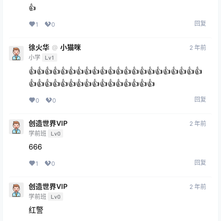
👍
回复
1
0
徐火华
小猫咪
@
2 年前
小学
Lv1
👍👍👍👍👍👍👍👍👍👍👍👍👍👍👍👍👍👍👍👍👍👍
👍👍👍👍👍👍👍👍👍👍👍👍👍👍👍👍
回复
0
0
创造世界VlP
2 年前
学前班
Lv0
666
回复
1
0
创造世界VlP
2 年前
学前班
Lv0
红警