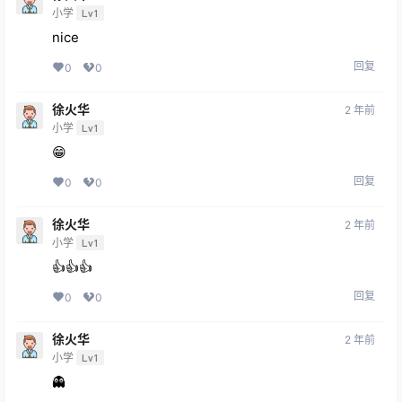
小学
Lv1
nice
回复
0
0
徐火华
2 年前
小学
Lv1
😁
回复
0
0
徐火华
2 年前
小学
Lv1
👍👍👍
回复
0
0
徐火华
2 年前
小学
Lv1
👻