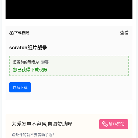
查看
下载权限
scratch纸片战争
您当前的等级为
游客
您已获得下载权限
作品下载
为爱发电不容易,自愿赞助喔
给TA赞助
没条件的就不要赞助了喔！