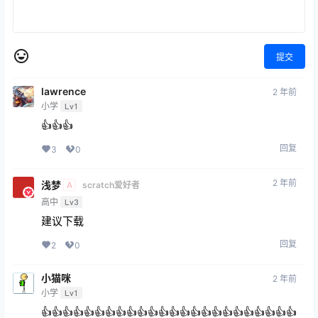
提交
lawrence
2 年前
小学
Lv1
👍👍👍
回复
3
0
2 年前
浅梦
A
scratch爱好者
高中
Lv3
建议下载
回复
2
0
小猫咪
2 年前
小学
Lv1
👍👍👍👍👍👍👍👍👍👍👍👍👍👍👍👍👍👍👍👍👍👍👍👍