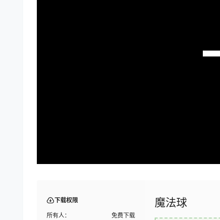
魔法球
下载权限
所有人：
免费下载