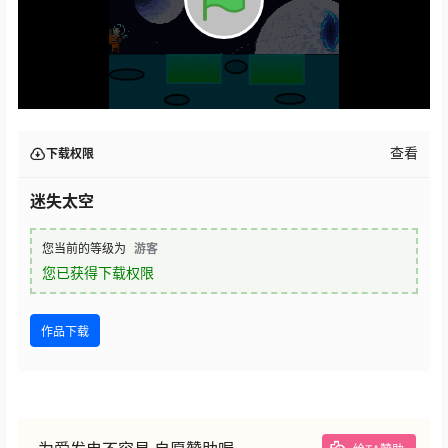
查看
下载权限
迷失太空
您当前的等级为
游客
您已获得下载权限
作品下载