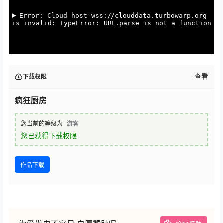
查看
下载权限
疯狂厨房
您当前的等级为
游客
您已获得下载权限
作品下载