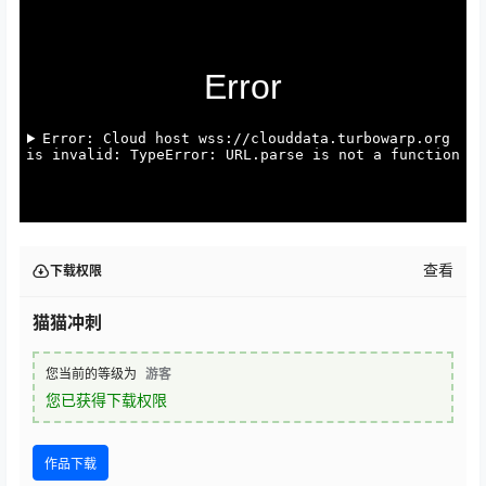
查看
下载权限
猫猫冲刺
您当前的等级为
游客
您已获得下载权限
作品下载