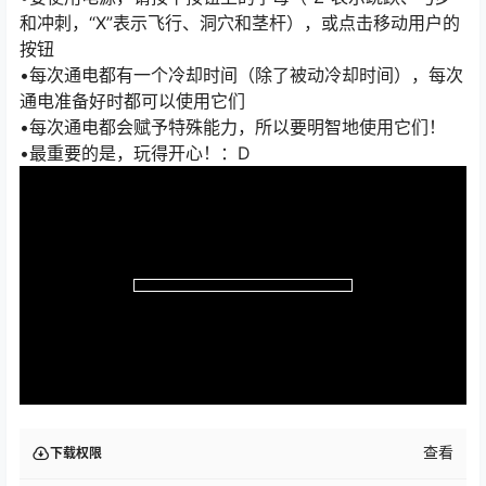
和冲刺，“X”表示飞行、洞穴和茎杆），或点击移动用户的
按钮
•每次通电都有一个冷却时间（除了被动冷却时间），每次
通电准备好时都可以使用它们
•每次通电都会赋予特殊能力，所以要明智地使用它们！
•最重要的是，玩得开心！：D
查看
下载权限