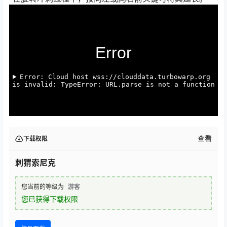
查看
下载权限
刺猬索尼克
您当前的等级为
游客
您已获得下载权限