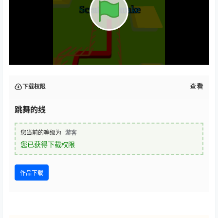
查看
下载权限
跳舞的线
您当前的等级为
游客
您已获得下载权限
作品下载