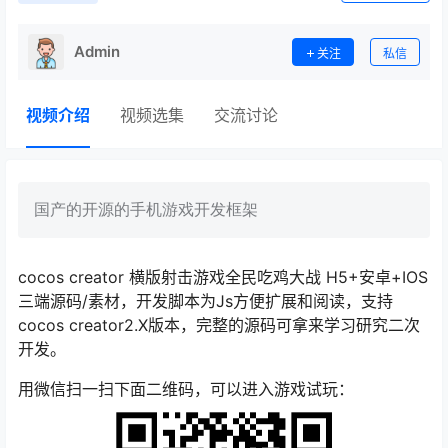
Admin
关注
私信
视频介绍
视频选集
交流讨论
国产的开源的手机游戏开发框架
cocos creator 横版射击游戏全民吃鸡大战 H5+安卓+IOS
三端源码/素材，开发脚本为Js方便扩展和阅读，支持
cocos creator2.X版本，完整的源码可拿来学习研究二次
开发。
用微信扫一扫下面二维码，可以进入游戏试玩：