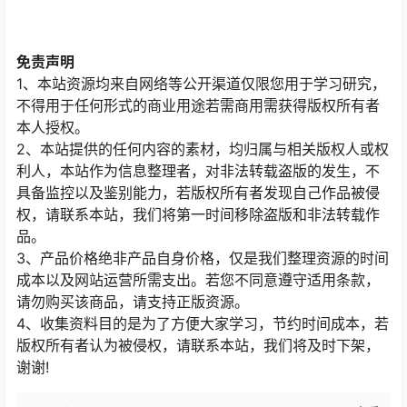
免责声明
1、本站资源均来自网络等公开渠道仅限您用于学习研究，
不得用于任何形式的商业用途若需商用需获得版权所有者
本人授权。
2、本站提供的任何内容的素材，均归属与相关版权人或权
利人，本站作为信息整理者，对非法转载盗版的发生，不
具备监控以及鉴别能力，若版权所有者发现自己作品被侵
权，请联系本站，我们将第一时间移除盗版和非法转载作
品。
3、产品价格绝非产品自身价格，仅是我们整理资源的时间
成本以及网站运营所需支出。若您不同意遵守适用条款，
请勿购买该商品，请支持正版资源。
4、收集资料目的是为了方便大家学习，节约时间成本，若
版权所有者认为被侵权，请联系本站，我们将及时下架，
谢谢!