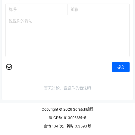
提交
暂无讨论，说说你的看法吧
Copyright © 2026
Scratch编程
粤ICP备19139956号-5
查询 104 次，耗时 0.3593 秒