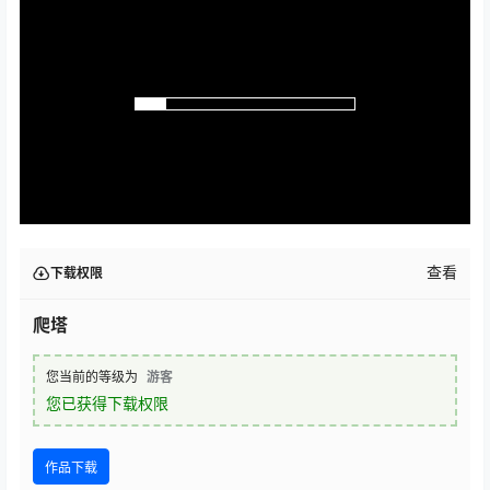
查看
下载权限
爬塔
您当前的等级为
游客
您已获得下载权限
作品下载