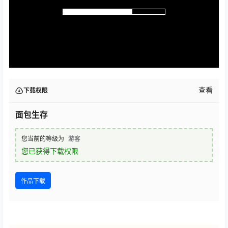
查看
下载权限
面包生存
您当前的等级为
游客
您已获得下载权限
作品下载