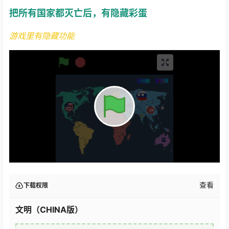
把所有国家都灭亡后，有隐藏彩蛋
游戏里有隐藏功能
查看
下载权限
文明（CHINA版）