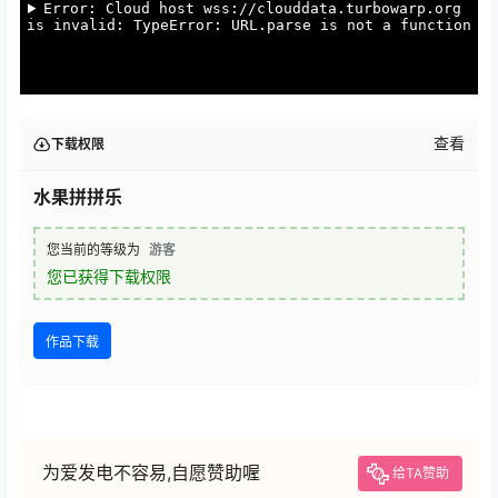
查看
下载权限
水果拼拼乐
您当前的等级为
游客
您已获得下载权限
作品下载
为爱发电不容易,自愿赞助喔
给TA赞助