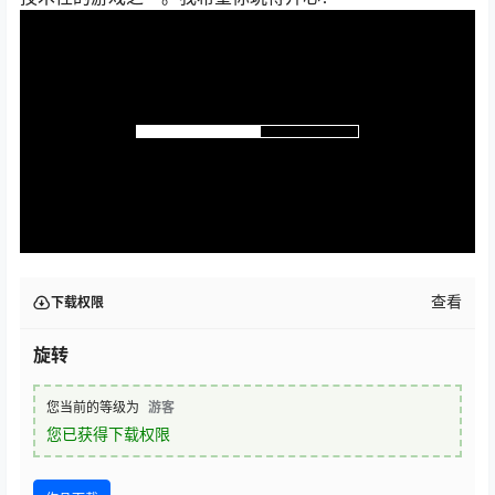
查看
下载权限
旋转
您当前的等级为
游客
您已获得下载权限