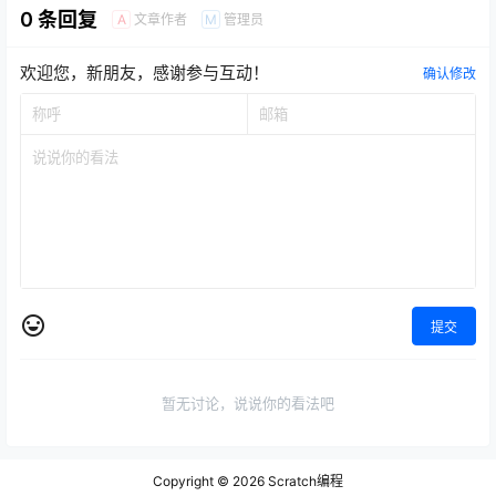
0 条回复
文章作者
管理员
A
M
欢迎您，新朋友，感谢参与互动！
确认修改
提交
暂无讨论，说说你的看法吧
Copyright © 2026
Scratch编程