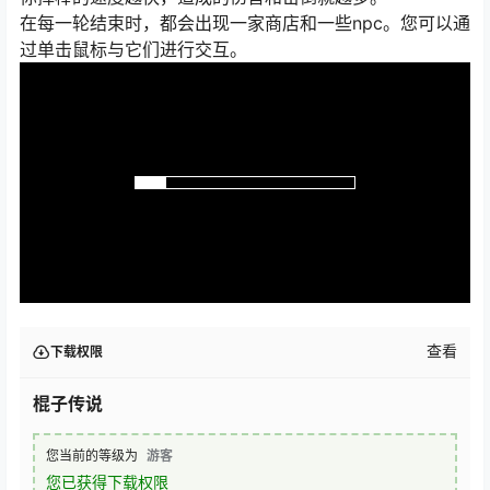
在每一轮结束时，都会出现一家商店和一些npc。您可以通
过单击鼠标与它们进行交互。
查看
下载权限
棍子传说
您当前的等级为
游客
您已获得下载权限