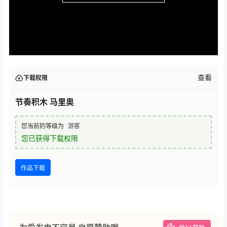
查看
下载权限
节奏积木 马里奥
您当前的等级为
游客
您已获得下载权限
作品下载