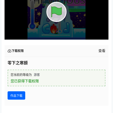
查看
下载权限
零下之寒颤
您当前的等级为
游客
您已获得下载权限
作品下载