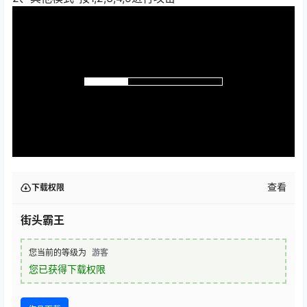
查看
下载权限
街头霸王
您当前的等级为
游客
您已获得下载权限