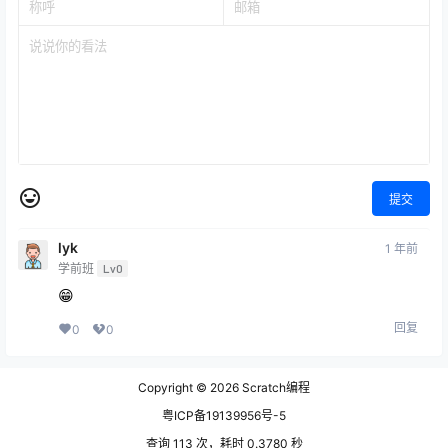
提交
lyk
1 年前
学前班
Lv0
😁
回复
0
0
Copyright © 2026
Scratch编程
粤ICP备19139956号-5
查询 113 次，耗时 0.3780 秒