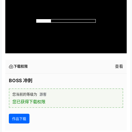
查看
下载权限
BOSS 冲刺
您当前的等级为
游客
您已获得下载权限
作品下载