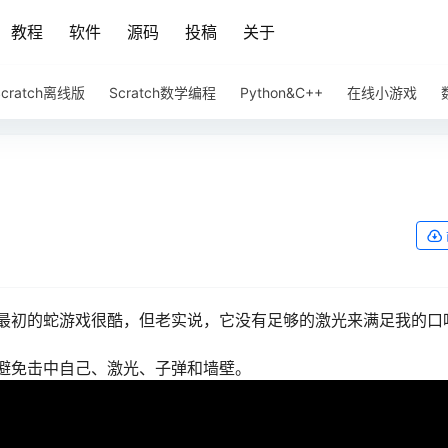
教程
软件
源码
投稿
关于
Scratch离线版
Scratch数学编程
Python&C++
在线小游戏
最初的蛇游戏很酷，但老实说，它没有足够的激光来满足我的口
避免击中自己、激光、子弹和墙壁。