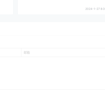
2024-1-27 8:3