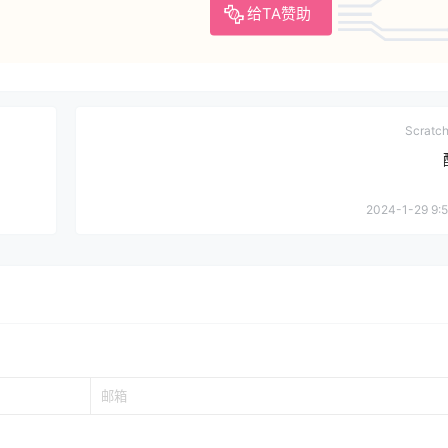
给TA赞助
Scrat
2024-1-29 9:5