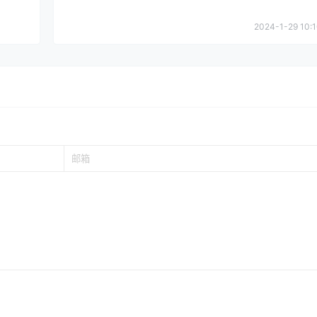
2024-1-29 10:1