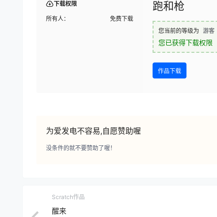
跑和枪
下载权限
所有人：
免费下载
您当前的等级为
游客
您已获得下载权限
作品下载
为爱发电不容易,自愿赞助喔
没条件的就不要赞助了喔！
Scratch作品
醒来