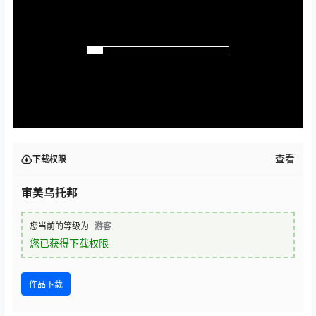
查看
下载权限
审美乌托邦
您当前的等级为
游客
您已获得下载权限
作品下载