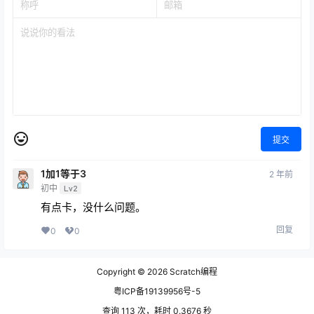
提交
1加1等于3
2 年前
初中
Lv2
有点卡，没什么问题。
回复
0
0
Copyright © 2026
Scratch编程
粤ICP备19139956号-5
查询 113 次，耗时 0.3676 秒