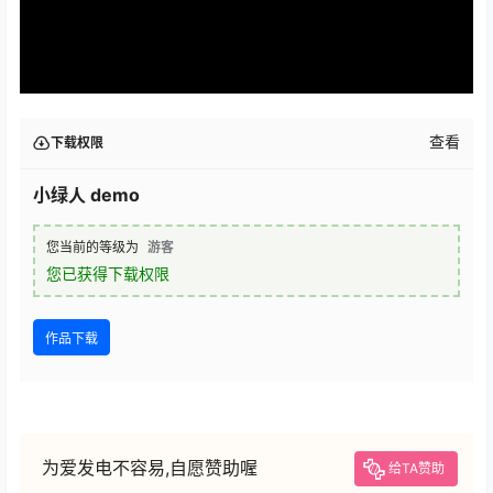
查看
下载权限
小绿人 demo
您当前的等级为
游客
您已获得下载权限
作品下载
为爱发电不容易,自愿赞助喔
给TA赞助