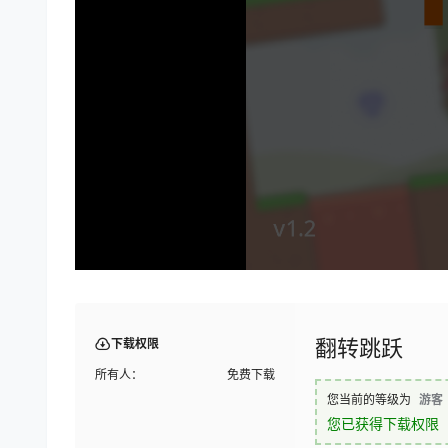
翻转跳跃
下载权限
所有人：
免费下载
您当前的等级为
游客
您已获得下载权限