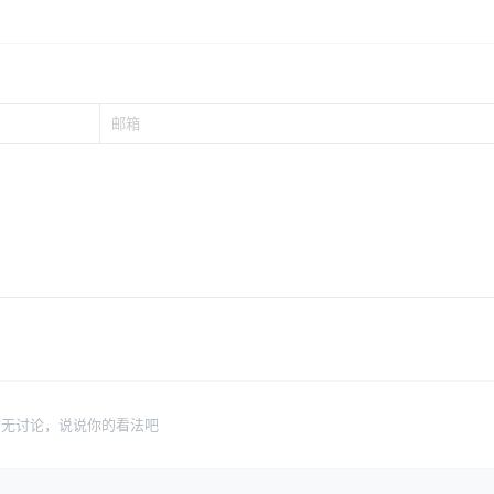
暂无讨论，说说你的看法吧