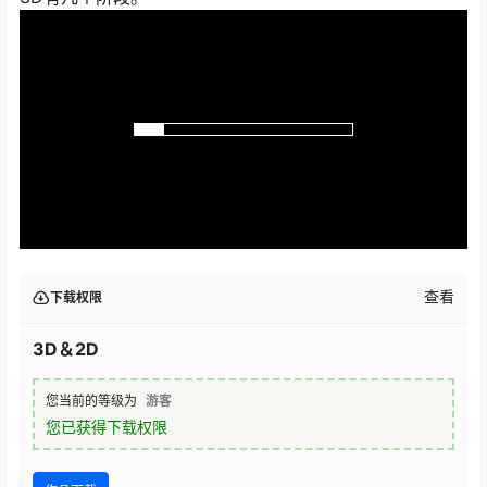
查看
下载权限
3D＆2D
您当前的等级为
游客
您已获得下载权限