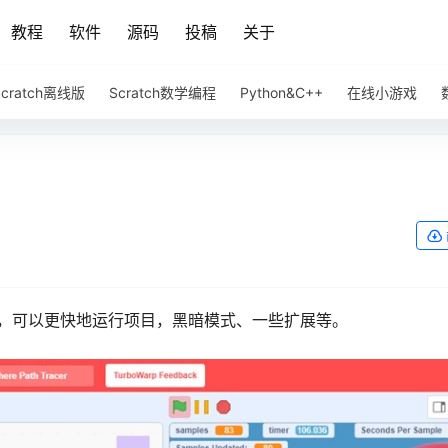
教程
软件
源码
投稿
关于
Scratch离线版
Scratch数学编程
Python&C++
在线小游戏
编译器，可以更快地运行项目，黑暗模式、一些扩展等。