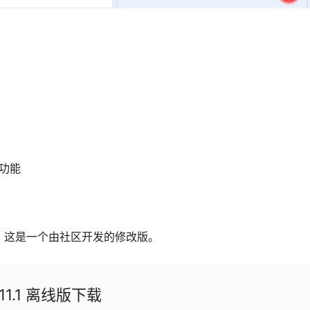
等功能
何关系。这是一个由社区开发的修改版。
1.11.1 离线版下载