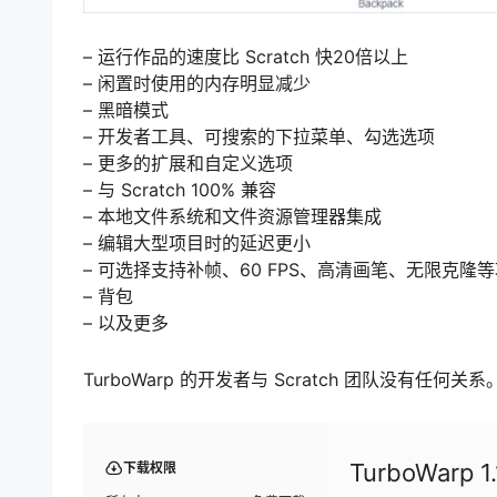
– 运行作品的速度比 Scratch 快20倍以上
– 闲置时使用的内存明显减少
– 黑暗模式
– 开发者工具、可搜索的下拉菜单、勾选选项
– 更多的扩展和自定义选项
– 与 Scratch 100% 兼容
– 本地文件系统和文件资源管理器集成
– 编辑大型项目时的延迟更小
– 可选择支持补帧、60 FPS、高清画笔、无限克隆
– 背包
– 以及更多
TurboWarp 的开发者与 Scratch 团队没有任
TurboWarp 
下载权限