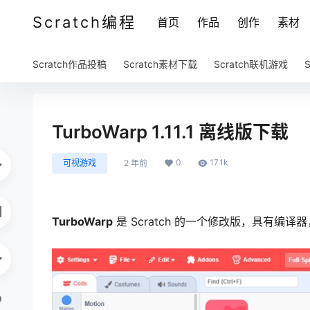
Scratch编程
首页
作品
创作
素材
Scratch作品投稿
Scratch素材下载
Scratch联机游戏
TurboWarp 1.11.1 离线版下载
0
17.1k
可视游戏
2 年前
TurboWarp
是 Scratch 的一个修改版，具有