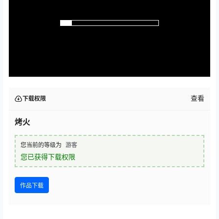
查看
下载权限
烤火
您当前的等级为
游客
您已获得下载权限
作品下载