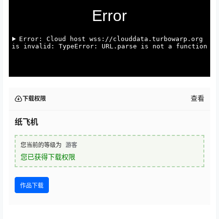
查看
下载权限
纸飞机
您当前的等级为
游客
您已获得下载权限
作品下载