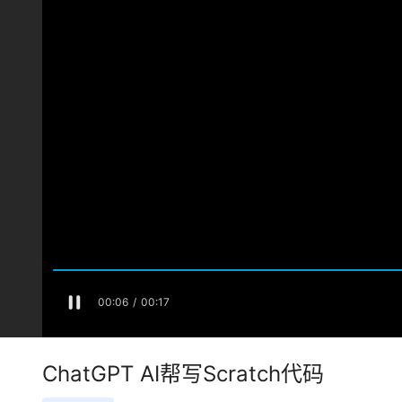
ChatGPT AI帮写Scratch代码