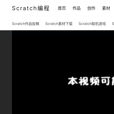
Scratch编程
首页
作品
创作
素材
Scratch作品投稿
Scratch素材下载
Scratch联机游戏