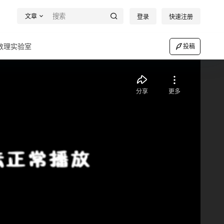
文章
登录
快速注册
数理实验室
投稿