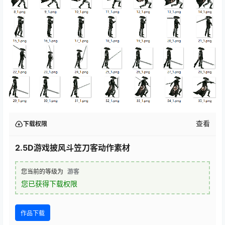
查看
下载权限
2.5D游戏披风斗笠刀客动作素材
您当前的等级为
游客
您已获得下载权限
作品下载