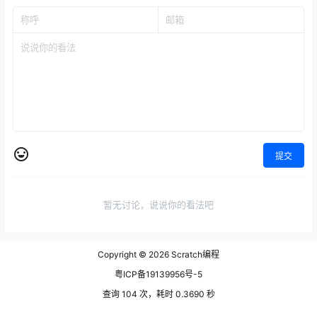
提交
暂无讨论，说说你的看法吧
Copyright © 2026
Scratch编程
粤ICP备19139956号-5
查询 104 次，耗时 0.3690 秒