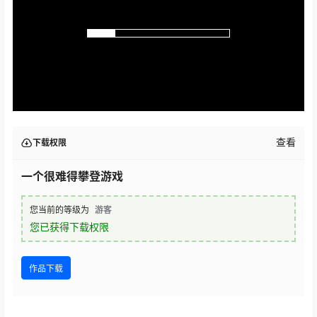
查看
下载权限
一个很难得攀登游戏
您当前的等级为
游客
您已获得下载权限
作品下载