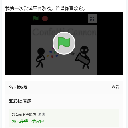
我第一次尝试平台游戏。希望你喜欢它。
查看
下载权限
五彩纸屑炮
您当前的等级为
游客
您已获得下载权限