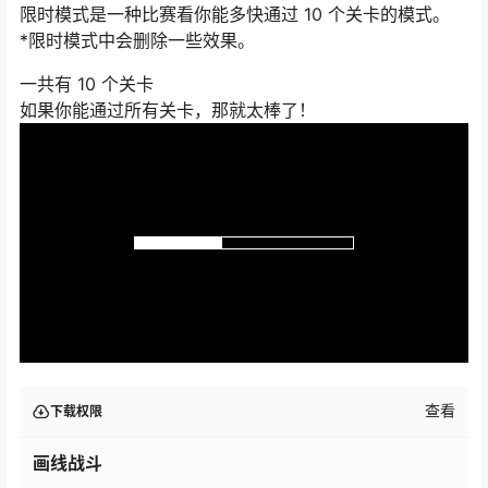
限时模式是一种比赛看你能多快通过 10 个关卡的模式。
*限时模式中会删除一些效果。
一共有 10 个关卡
如果你能通过所有关卡，那就太棒了！
查看
下载权限
画线战斗