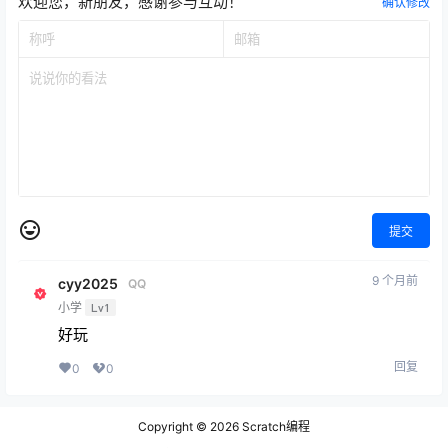
欢迎您，新朋友，感谢参与互动！
确认修改
提交
9 个月前
cyy2025
QQ
小学
Lv1
好玩
回复
0
0
Copyright © 2026
Scratch编程