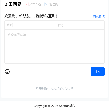
0 条回复
文章作者
管理员
A
M
欢迎您，新朋友，感谢参与互动！
确认修改
提交
暂无讨论，说说你的看法吧
Copyright © 2026
Scratch编程